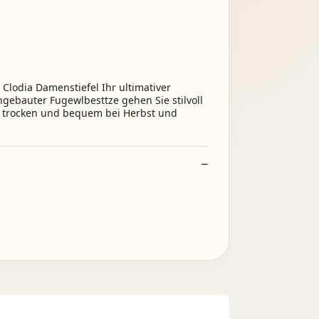
Clodia Damenstiefel Ihr ultimativer
ngebauter Fugewlbesttze gehen Sie stilvoll
ie trocken und bequem bei Herbst und